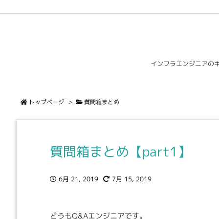
インフラエンジニアの
トップページ
>
質問箱まとめ
質問箱まとめ【part1】
6月 21, 2019
7月 15, 2019
どうもQ&Aエンジニアです。