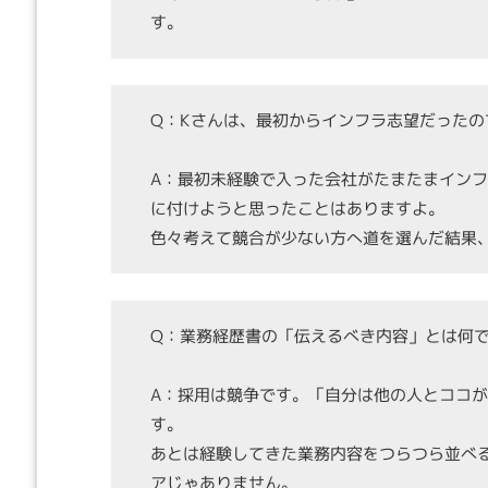
す。
Q：Kさんは、最初からインフラ志望だったの
A：最初未経験で入った会社がたまたまイン
に付けようと思ったことはありますよ。
色々考えて競合が少ない方へ道を選んだ結果
Q：業務経歴書の「伝えるべき内容」とは何
A：採用は競争です。「自分は他の人とココ
す。
あとは経験してきた業務内容をつらつら並べ
アじゃありません。