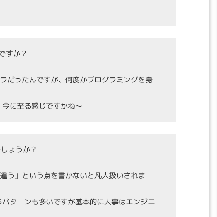
ですか？
フラだったんですが、何度かプログラミングを身
、今に至る感じですかね〜
でしょうか？
が違う」という点を書かないと凡人扱いされま
るパターンも多いですが基本的に人事はエンジニ